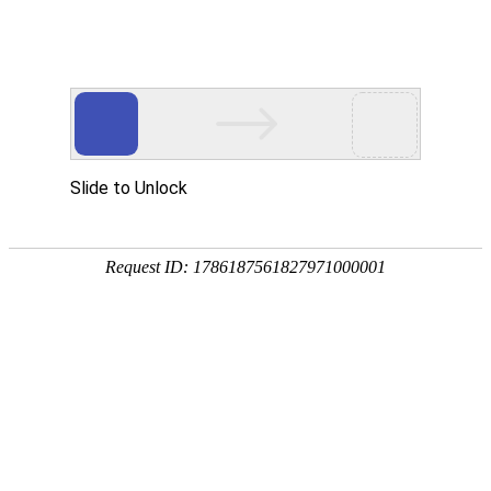
EN
领导人致辞
领导人致辞