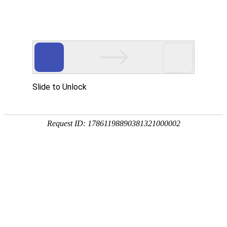
EN
地产
地产
正大集团积极投身中国地产事业，拥有“正大广场” “正大中心”
“正大乐城”等一批地标性建筑，不仅满足了人们对于商业零售生
活服务的需求，也成为国际化写字楼商业综合体、城市级地标
商业、生活体验式社区商业的都市蓝本。地产板块形成“产业地
产”与“城市更新”业务线，协同正大集团其他板块优质资源，以
三产融合发展的独特手法，开发智慧新城和农业特色小镇
（城）等产品系；同时，对集团具备商住发展潜力的产业用地
进行二次开发，用国际化的可持续发展理念助力城市更新。